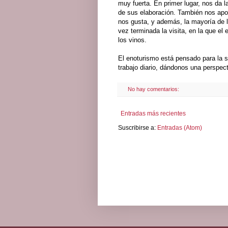
muy fuerta. En primer lugar, nos da 
de sus elaboración. También nos apo
nos gusta, y además, la mayoría de 
vez terminada la visita, en la que el
los vinos.
El enoturismo está pensado para la s
trabajo diario, dándonos una perspect
No hay comentarios:
Entradas más recientes
Suscribirse a:
Entradas (Atom)