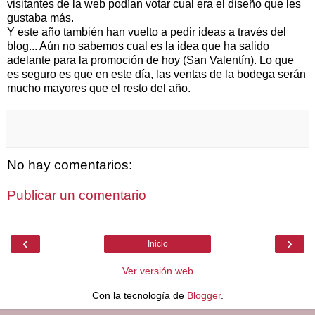
visitantes de la web podían votar cual era el diseño que les
gustaba más.
Y este año también han vuelto a pedir ideas a través del
blog... Aún no sabemos cual es la idea que ha salido
adelante para la promoción de hoy (San Valentín). Lo que
es seguro es que en este día, las ventas de la bodega serán
mucho mayores que el resto del año.
No hay comentarios:
Publicar un comentario
‹
›
Inicio
Ver versión web
Con la tecnología de
Blogger
.