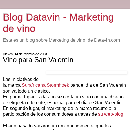
Blog Datavin - Marketing
de vino
Este es un blog sobre Marketing de vino, de Datavin.com
jueves, 14 de febrero de 2008
Vino para San Valentín
Las iniciativas de
la marca
Surafricana Stormhoek
para el día de San Valentín
son ya todo un clásico.
En primer lugar, cada año se oferta un vino con una diseño
de etiqueta diferente, especial para el día de San Valentín.
En segundo lugar, el marketing de la marca recurre a la
participación de los consumidores a través de
su web-blog.
El año pasado sacaron un un concurso en el que los