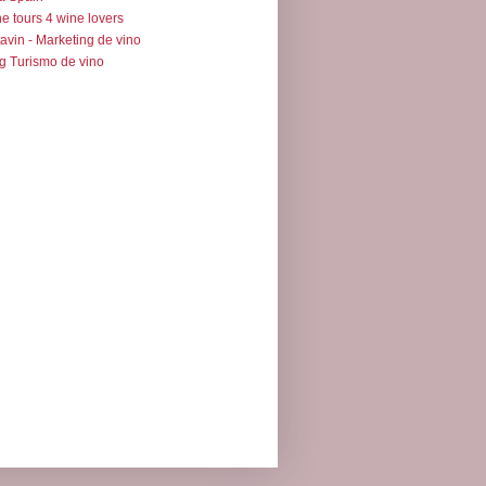
e tours 4 wine lovers
avin - Marketing de vino
g Turismo de vino