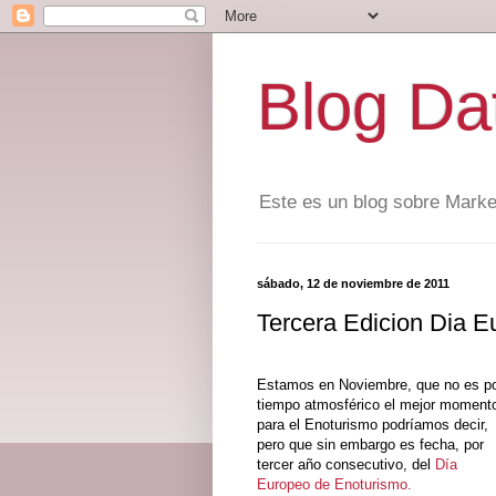
Blog Dat
Este es un blog sobre Marke
sábado, 12 de noviembre de 2011
Tercera Edicion Dia 
Estamos en Noviembre, que no es p
tiempo atmosférico el mejor moment
para el Enoturismo podríamos decir,
pero que sin embargo es fecha, por
tercer año consecutivo, del
Día
Europeo de Enoturismo.